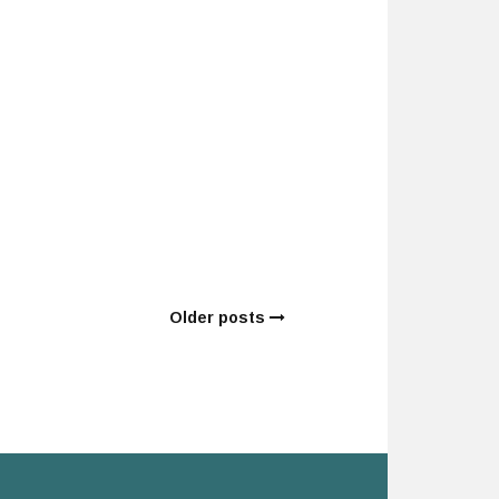
Older posts